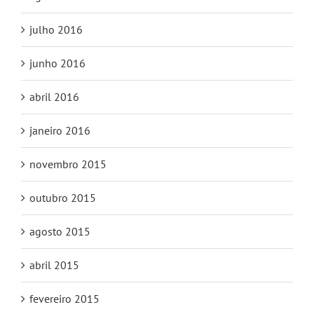
julho 2016
junho 2016
abril 2016
janeiro 2016
novembro 2015
outubro 2015
agosto 2015
abril 2015
fevereiro 2015