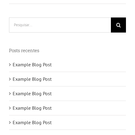
Buscar
resultados
para:
Posts recentes
Example Blog Post
Example Blog Post
Example Blog Post
Example Blog Post
Example Blog Post