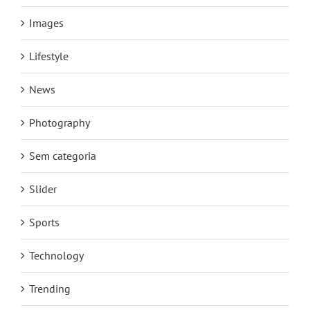
Images
Lifestyle
News
Photography
Sem categoria
Slider
Sports
Technology
Trending