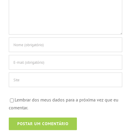
Lembrar dos meus dados para a próxima vez que eu
comentar.