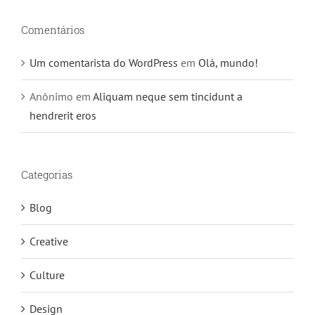
Comentários
Um comentarista do WordPress
em
Olá, mundo!
Anônimo
em
Aliquam neque sem tincidunt a
hendrerit eros
Categorias
Blog
Creative
Culture
Design