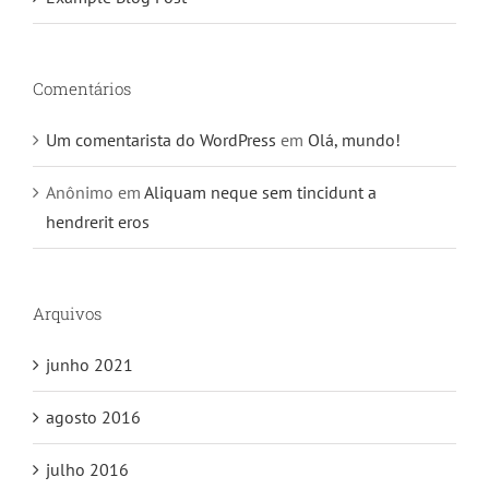
Comentários
Um comentarista do WordPress
em
Olá, mundo!
Anônimo
em
Aliquam neque sem tincidunt a
hendrerit eros
Arquivos
junho 2021
agosto 2016
julho 2016