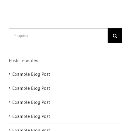
Buscar
resultados
para:
Posts recentes
Example Blog Post
Example Blog Post
Example Blog Post
Example Blog Post
Example Blog Post