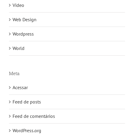
Video
Web Design
Wordpress
World
Meta
Acessar
Feed de posts
Feed de comentários
WordPress.org