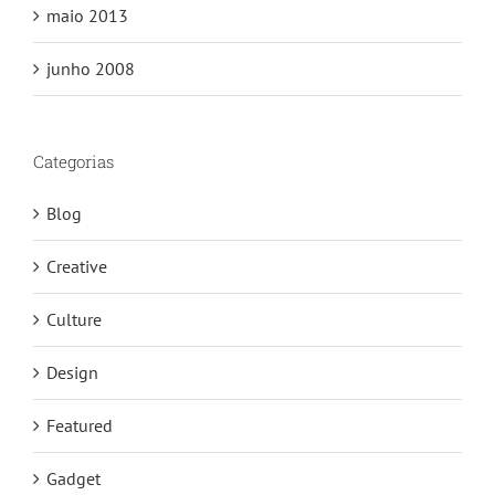
maio 2013
junho 2008
Categorias
Blog
Creative
Culture
Design
Featured
Gadget