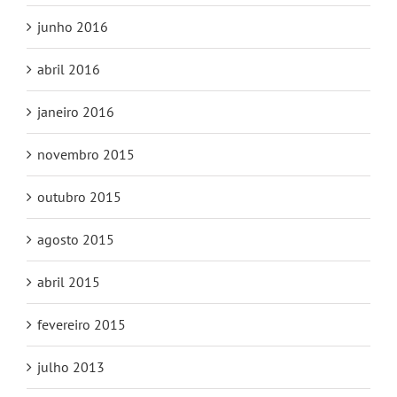
junho 2016
abril 2016
janeiro 2016
novembro 2015
outubro 2015
agosto 2015
abril 2015
fevereiro 2015
julho 2013