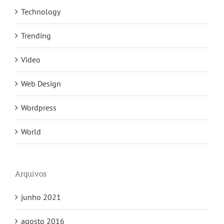
Technology
Trending
Video
Web Design
Wordpress
World
Arquivos
junho 2021
agosto 2016