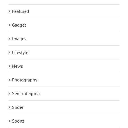
Featured
Gadget
Images
Lifestyle
News
Photography
Sem categoria
Slider
Sports