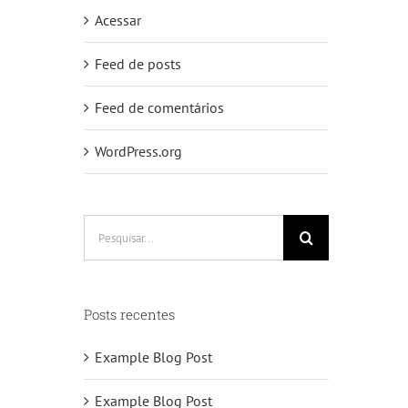
Acessar
Feed de posts
Feed de comentários
WordPress.org
Buscar
resultados
para:
Posts recentes
Example Blog Post
Example Blog Post