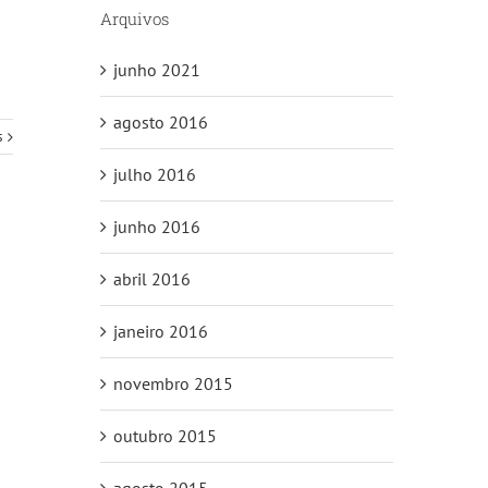
Arquivos
junho 2021
agosto 2016
s
julho 2016
junho 2016
abril 2016
janeiro 2016
novembro 2015
outubro 2015