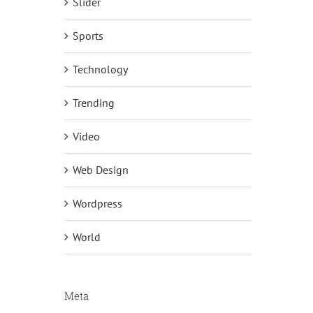
Slider
Sports
Technology
Trending
Video
Web Design
Wordpress
World
Meta