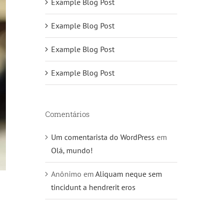
Example Blog Post
Example Blog Post
Example Blog Post
Example Blog Post
Comentários
Um comentarista do WordPress
em
Olá, mundo!
Anônimo
em
Aliquam neque sem
tincidunt a hendrerit eros