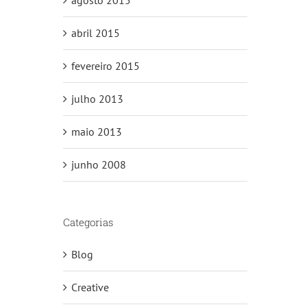
agosto 2015
abril 2015
fevereiro 2015
julho 2013
maio 2013
junho 2008
Categorias
Blog
Creative