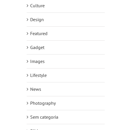
Culture
Design
Featured
Gadget
Images
Lifestyle
News
Photography
Sem categoria