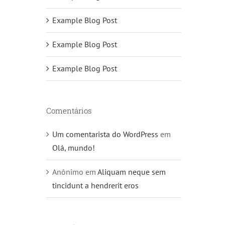
Example Blog Post
Example Blog Post
Example Blog Post
Comentários
Um comentarista do WordPress
em
Olá, mundo!
Anônimo
em
Aliquam neque sem
tincidunt a hendrerit eros