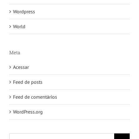
Wordpress
World
Meta
Acessar
Feed de posts
Feed de comentários
WordPress.org
Buscar