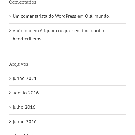
Comentários
Um comentarista do WordPress
em
Olá, mundo!
Anônimo
em
Aliquam neque sem tincidunt a
hendrerit eros
Arquivos
junho 2021
agosto 2016
julho 2016
junho 2016