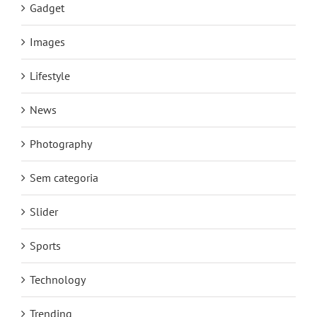
Gadget
Images
Lifestyle
News
Photography
Sem categoria
Slider
Sports
Technology
Trending