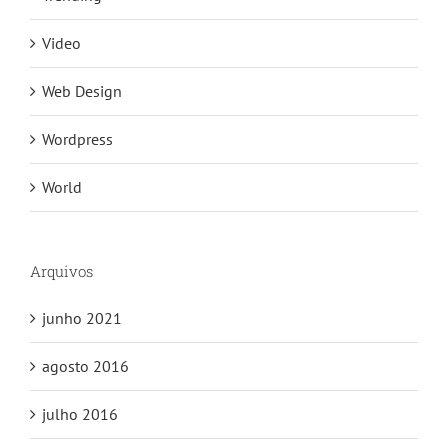
Video
Web Design
Wordpress
World
Arquivos
junho 2021
agosto 2016
julho 2016