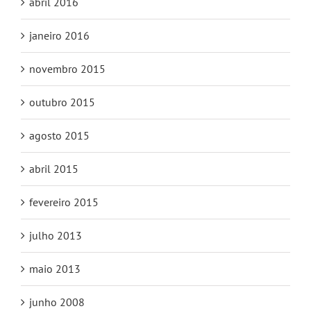
abril 2016
janeiro 2016
novembro 2015
outubro 2015
agosto 2015
abril 2015
fevereiro 2015
julho 2013
maio 2013
junho 2008