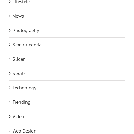
Lifestyle
News
Photography
Sem categoria
Slider
Sports
Technology
Trending
Video
Web Design