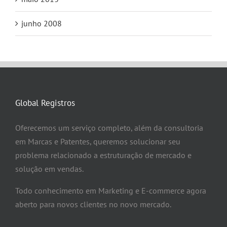
junho 2008
Global Registros
Oferecemos um serviço completo, além da consultoria
em Marcas e Patentes, queremos solucionar seu
problema relacionado a estruturação de mercado e
solução em vendas.
Todo conhecimento em Marketing e E-commerce agora
aberto para novos clientes no novo mercado.