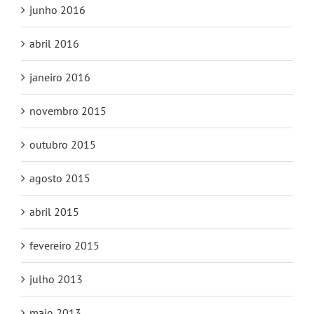
junho 2016
abril 2016
janeiro 2016
novembro 2015
outubro 2015
agosto 2015
abril 2015
fevereiro 2015
julho 2013
maio 2013