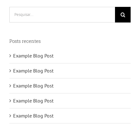
Buscar
resultados
para:
Posts recentes
Example Blog Post
Example Blog Post
Example Blog Post
Example Blog Post
Example Blog Post