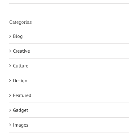
Categorias
Blog
Creative
Culture
Design
Featured
Gadget
Images