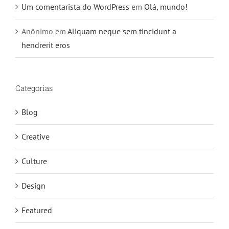
Um comentarista do WordPress
em
Olá, mundo!
Anônimo
em
Aliquam neque sem tincidunt a
hendrerit eros
Categorias
Blog
Creative
Culture
Design
Featured