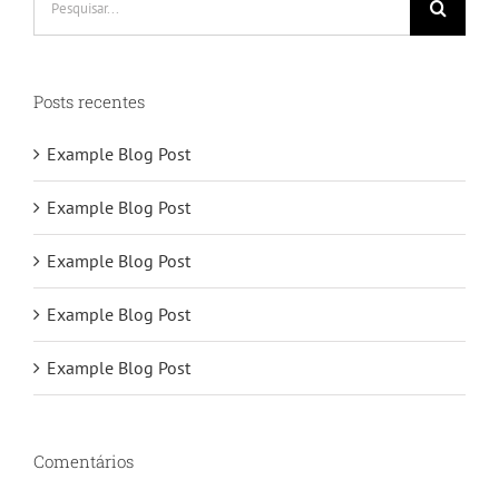
resultados
para:
Posts recentes
Example Blog Post
Example Blog Post
Example Blog Post
Example Blog Post
Example Blog Post
Comentários