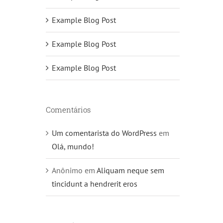
Example Blog Post
Example Blog Post
Example Blog Post
Comentários
Um comentarista do WordPress
em
Olá, mundo!
Anônimo
em
Aliquam neque sem
tincidunt a hendrerit eros