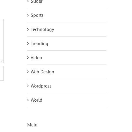
Slider
Sports
Technology
Trending
Video
Web Design
Wordpress
World
Meta