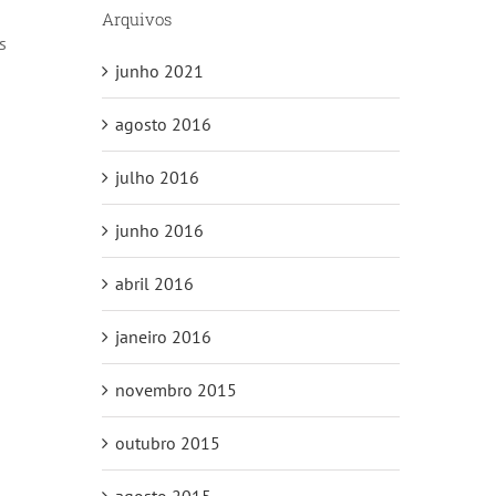
Arquivos
s
junho 2021
agosto 2016
julho 2016
junho 2016
abril 2016
janeiro 2016
novembro 2015
outubro 2015