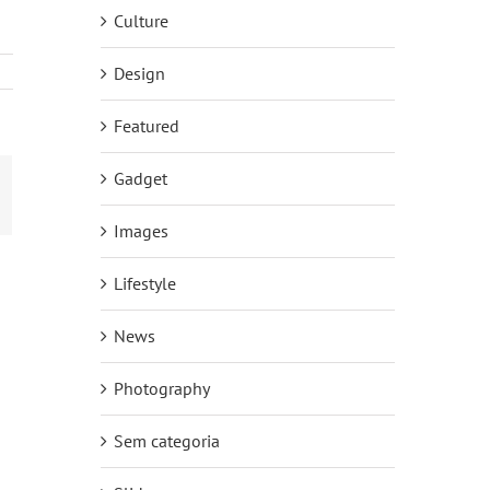
Culture
Design
Featured
Gadget
-
ail
Images
Lifestyle
News
Photography
Sem categoria