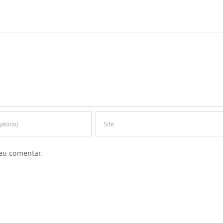
eu comentar.