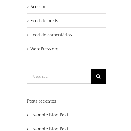
Acessar
Feed de posts
Feed de comentários
WordPress.org
Buscar
resultados
para:
Posts recentes
Example Blog Post
Example Blog Post