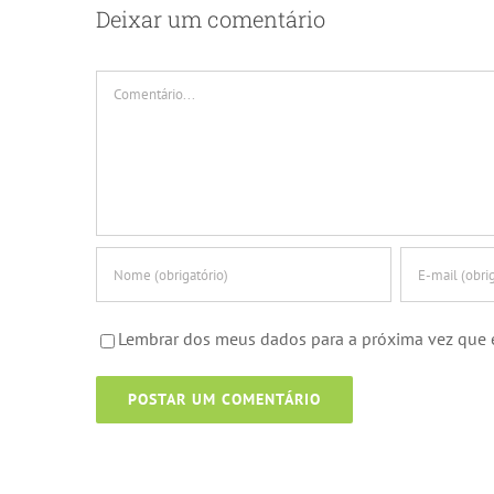
Deixar um comentário
Comentário
Lembrar dos meus dados para a próxima vez que 