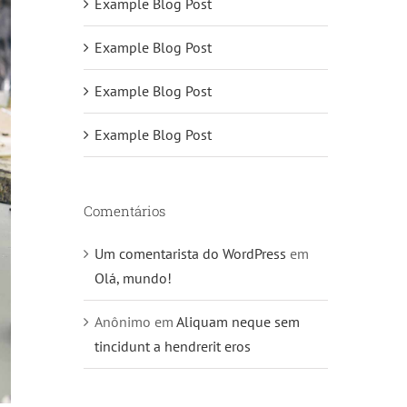
Example Blog Post
Example Blog Post
Example Blog Post
Example Blog Post
Comentários
Um comentarista do WordPress
em
Olá, mundo!
Anônimo
em
Aliquam neque sem
tincidunt a hendrerit eros