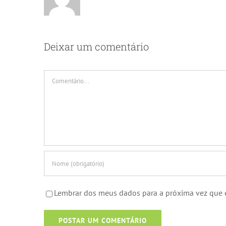
Deixar um comentário
Comentário
Lembrar dos meus dados para a próxima vez que 