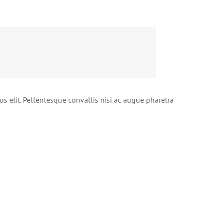
s elit. Pellentesque convallis nisi ac augue pharetra