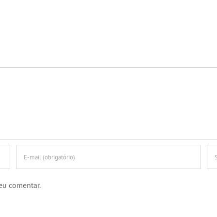
eu comentar.